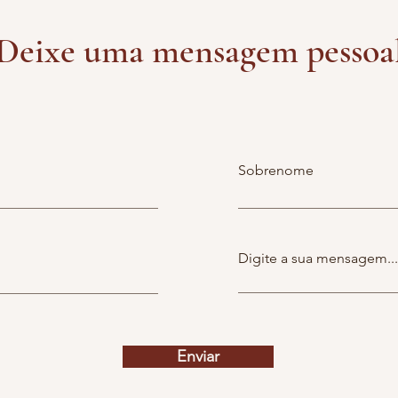
Deixe uma mensagem pessoa
Sobrenome
Digite a sua mensagem...
Enviar