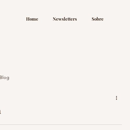
Home
Newsletters
Sobre
Blog
n