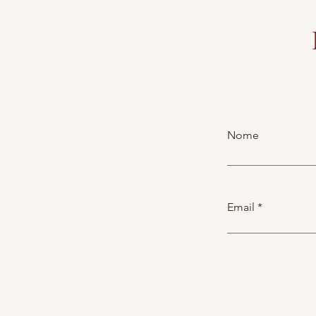
Nome
Email