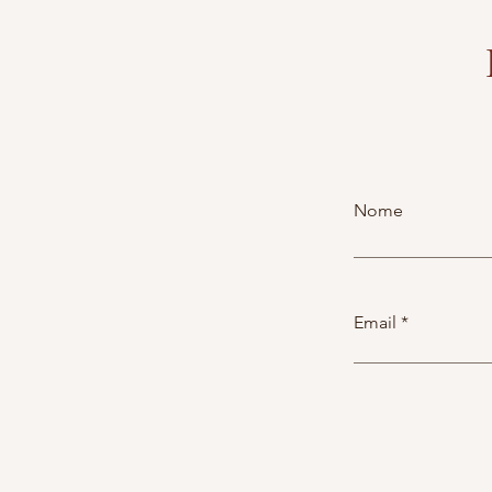
Nome
Email