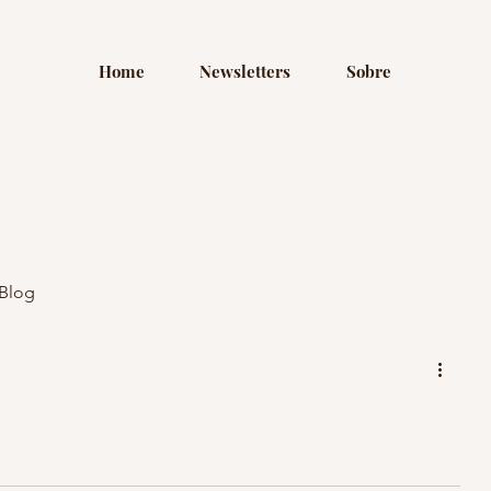
Home
Newsletters
Sobre
Blog