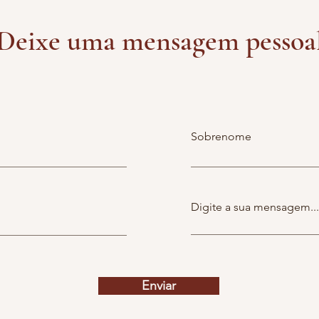
Deixe uma mensagem pessoa
Sobrenome
Digite a sua mensagem...
Enviar