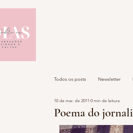
Todos os posts
Newsletter
10 de mar. de 2011
0 min de leitura
Poema do jornali