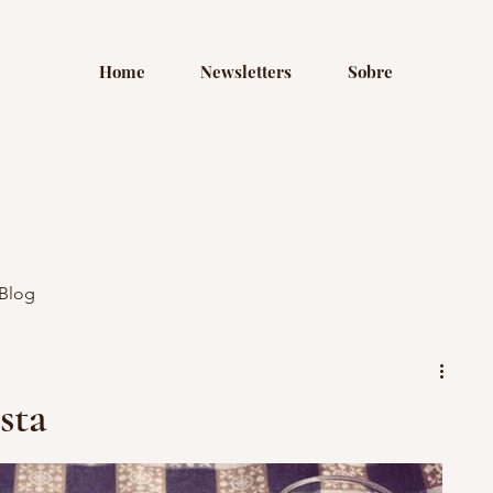
Home
Newsletters
Sobre
Blog
sta