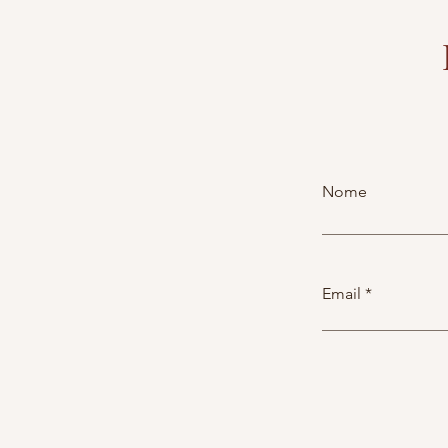
Nome
Email