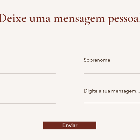
Deixe uma mensagem pessoa
Sobrenome
Digite a sua mensagem...
Enviar