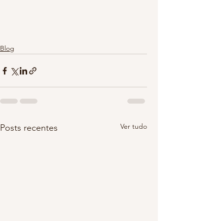
Blog
Ver tudo
Posts recentes