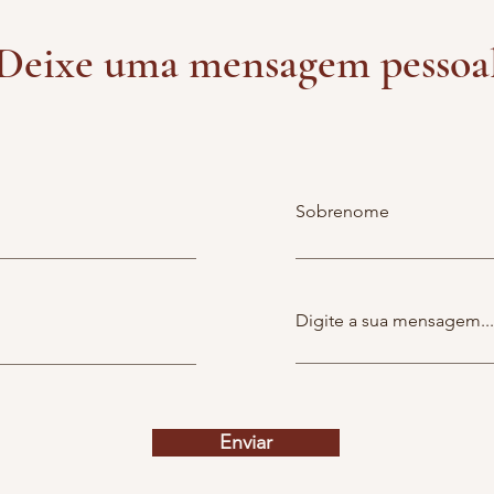
Deixe uma mensagem pessoa
Sobrenome
Digite a sua mensagem...
Enviar