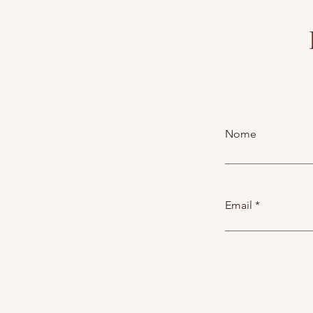
Nome
Email