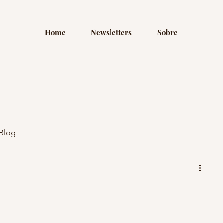
Home
Newsletters
Sobre
Blog