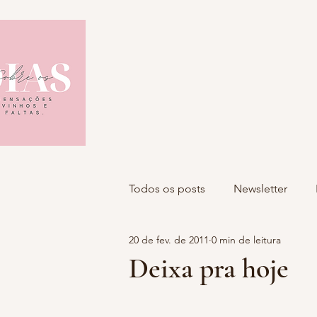
Todos os posts
Newsletter
20 de fev. de 2011
0 min de leitura
Deixa pra hoje