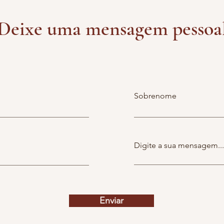
Deixe uma mensagem pessoa
Sobrenome
Digite a sua mensagem...
Enviar