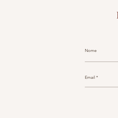
Nome
Email