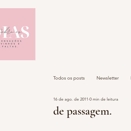
Todos os posts
Newsletter
16 de ago. de 2011
0 min de leitura
de passagem.