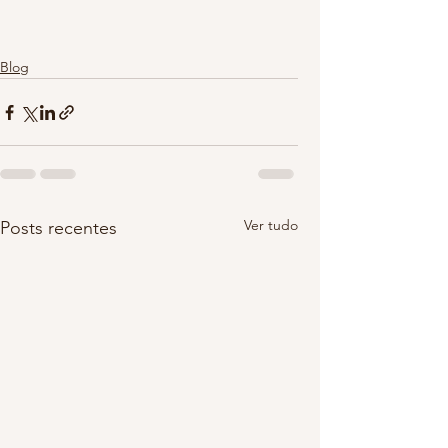
Blog
Ver tudo
Posts recentes