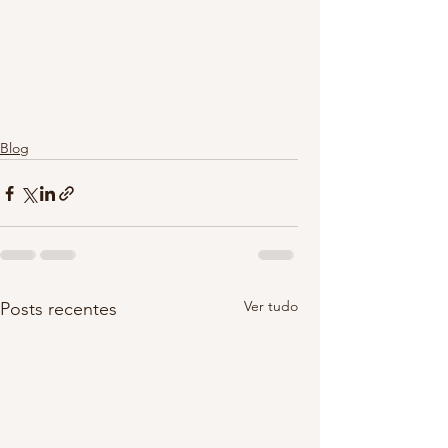
Blog
Ver tudo
Posts recentes