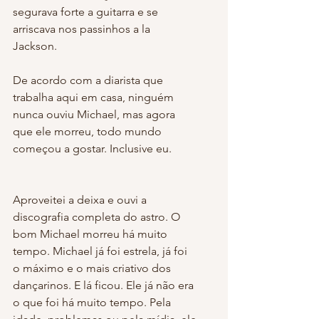
segurava forte a guitarra e se 
arriscava nos passinhos a la 
Jackson. 
De acordo com a diarista que 
trabalha aqui em casa, ninguém 
nunca ouviu Michael, mas agora 
que ele morreu, todo mundo 
começou a gostar. Inclusive eu.
Aproveitei a deixa e ouvi a 
discografia completa do astro. O 
bom Michael morreu há muito 
tempo. Michael já foi estrela, já foi 
o máximo e o mais criativo dos 
dançarinos. E lá ficou. Ele já não era 
o que foi há muito tempo. Pela 