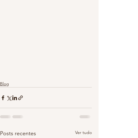
Blog
Ver tudo
Posts recentes