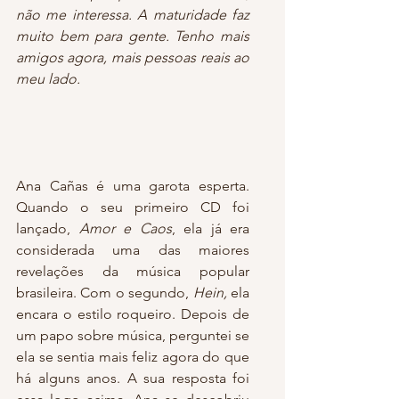
não me interessa. A maturidade faz 
muito bem para gente. Tenho mais 
amigos agora, mais pessoas reais ao 
meu lado.
Ana Cañas é uma garota esperta. 
Quando o seu primeiro CD foi 
lançado, 
Amor e Caos
, ela já era 
considerada uma das maiores 
revelações da música popular 
brasileira. Com o segundo, 
Hein, 
ela 
encara o estilo roqueiro. Depois de 
um papo sobre música, perguntei se 
ela se sentia mais feliz agora do que 
há alguns anos. A sua resposta foi 