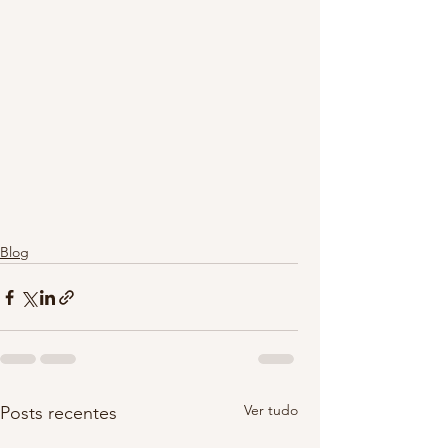
Blog
Ver tudo
Posts recentes