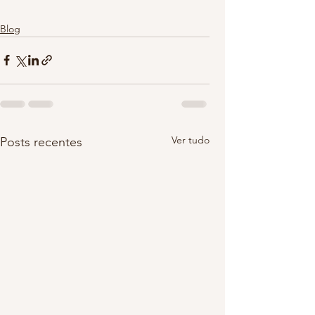
Blog
Ver tudo
Posts recentes