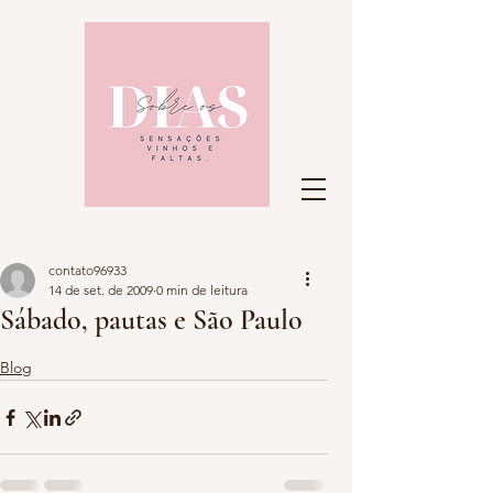
contato96933
14 de set. de 2009
0 min de leitura
Sábado, pautas e São Paulo
Blog