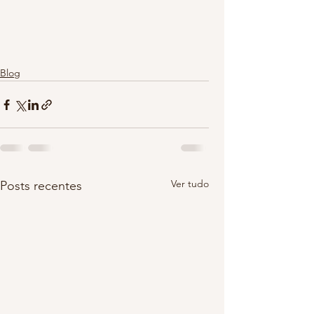
Blog
Ver tudo
Posts recentes