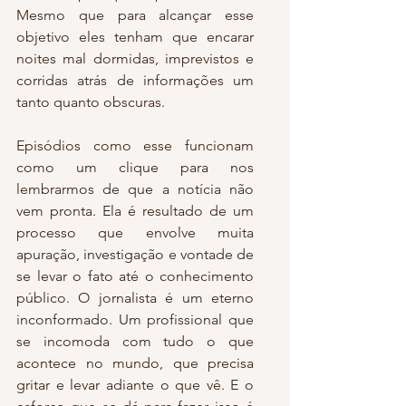
Mesmo que para alcançar esse 
objetivo eles tenham que encarar 
noites mal dormidas, imprevistos e 
corridas atrás de informações um 
tanto quanto obscuras.
Episódios como esse funcionam 
como um clique para nos 
lembrarmos de que a notícia não 
vem pronta. Ela é resultado de um 
processo que envolve muita 
apuração, investigação e vontade de 
se levar o fato até o conhecimento 
público. O jornalista é um eterno 
inconformado. Um profissional que 
se incomoda com tudo o que 
acontece no mundo, que precisa 
gritar e levar adiante o que vê. E o 