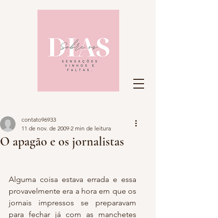
contato96933
11 de nov. de 2009
2 min de leitura
O apagão e os jornalistas
Alguma coisa estava errada e essa 
provavelmente era a hora em que os 
jornais impressos se preparavam 
para fechar já com as manchetes 