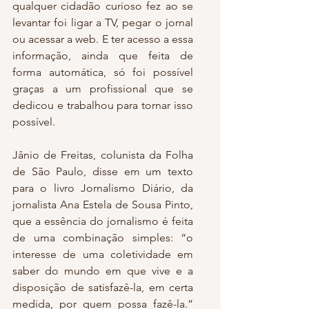
qualquer cidadão curioso fez ao se 
levantar foi ligar a TV, pegar o jornal 
ou acessar a web. E ter acesso a essa 
informação, ainda que feita de 
forma automática, só foi possível 
graças a um profissional que se 
dedicou e trabalhou para tornar isso 
possível.
Jânio de Freitas, colunista da Folha 
de São Paulo, disse em um texto 
para o livro Jornalismo Diário, da 
jornalista Ana Estela de Sousa Pinto, 
que a essência do jornalismo é feita 
de uma combinação simples: “o 
interesse de uma coletividade em 
saber do mundo em que vive e a 
disposição de satisfazê-la, em certa 
medida, por quem possa fazê-la.” 