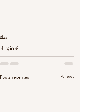
Blog
Ver tudo
Posts recentes