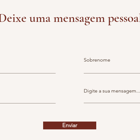
Deixe uma mensagem pessoa
Sobrenome
Digite a sua mensagem...
Enviar