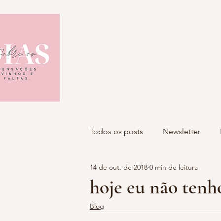
Todos os posts
Newsletter
14 de out. de 2018
0 min de leitura
hoje eu não tenh
Blog