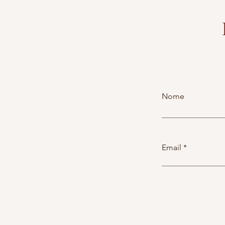
Nome
Email