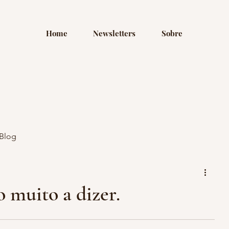
Home
Newsletters
Sobre
Blog
o muito a dizer.