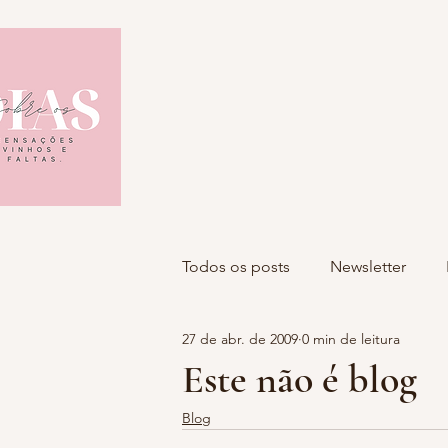
Todos os posts
Newsletter
27 de abr. de 2009
0 min de leitura
Este não é blog
Blog