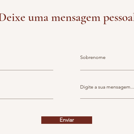
Deixe uma mensagem pessoa
Sobrenome
Digite a sua mensagem...
Enviar