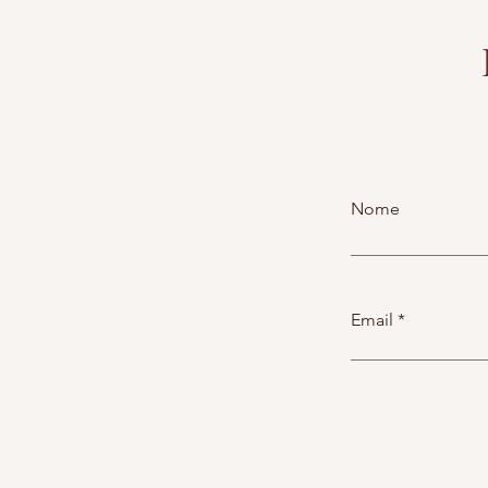
Nome
Email