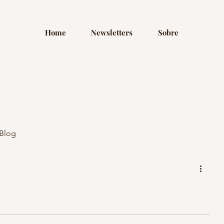
Home
Newsletters
Sobre
Blog