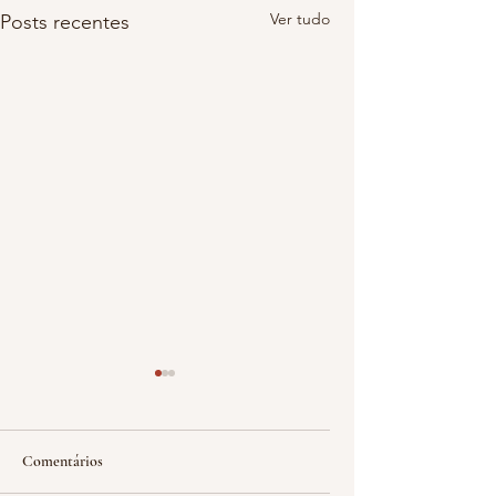
Ver tudo
Posts recentes
Comentários